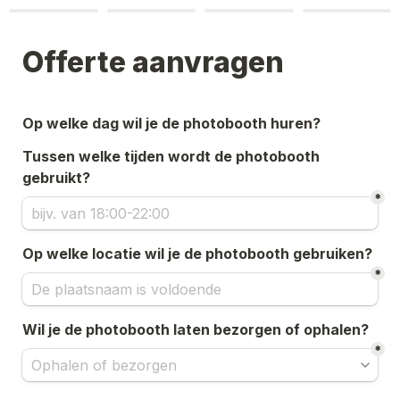
Offerte aanvragen
Op welke dag wil je de photobooth huren?
Tussen welke tijden wordt de photobooth 
gebruikt?
*
Op welke locatie wil je de photobooth gebruiken?
*
Wil je de photobooth laten bezorgen of ophalen?
*